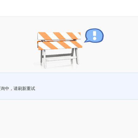
查询中，请刷新重试