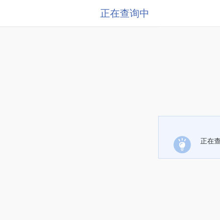
正在查询中
正在