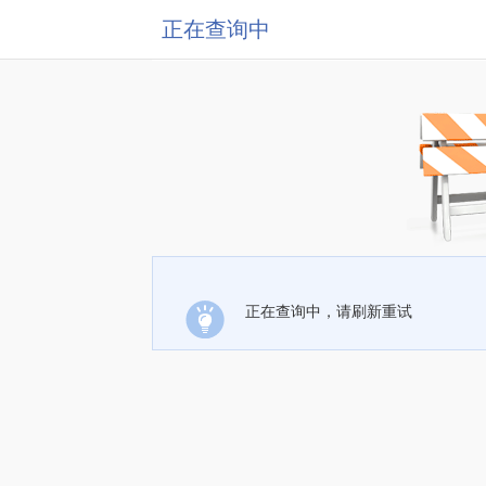
正在查询中
正在查询中，请刷新重试