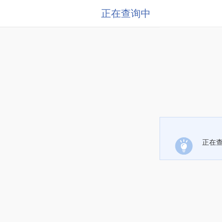
正在查询中
正在