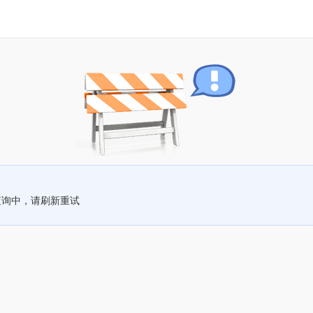
查询中，请刷新重试