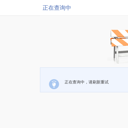
正在查询中
正在查询中，请刷新重试