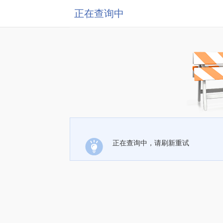
正在查询中
正在查询中，请刷新重试