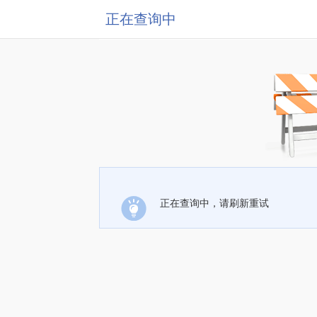
正在查询中
正在查询中，请刷新重试