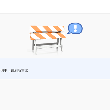
查询中，请刷新重试