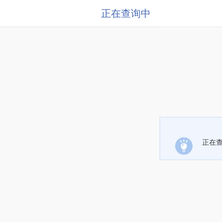
正在查询中
正在