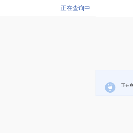
正在查询中
正在