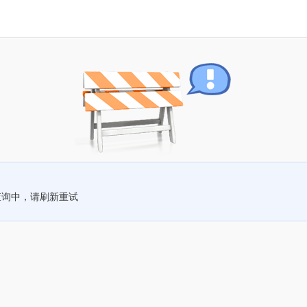
查询中，请刷新重试